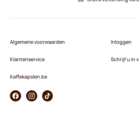
Algemene voorwaarden
Inloggen
Klantenservice
Schrijf u in
Kaffekapslen.be