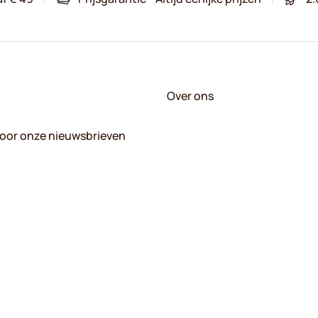
Over ons
 voor onze nieuwsbrieven