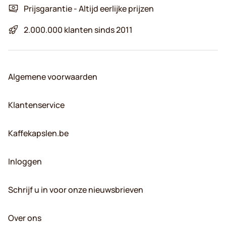
Prijsgarantie - Altijd eerlijke prijzen
2.000.000 klanten sinds 2011
Algemene voorwaarden
Klantenservice
Kaffekapslen.be
Inloggen
Schrijf u in voor onze nieuwsbrieven
Over ons