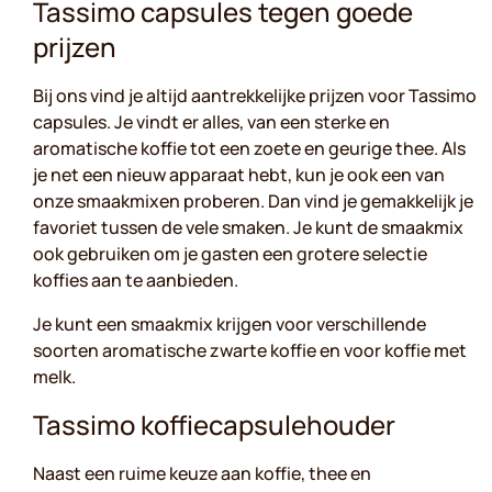
Tassimo capsules tegen goede
prijzen
Bij ons vind je altijd aantrekkelijke prijzen voor Tassimo
capsules. Je vindt er alles, van een sterke en
aromatische koffie tot een zoete en geurige thee. Als
je net een nieuw apparaat hebt, kun je ook een van
onze smaakmixen proberen. Dan vind je gemakkelijk je
favoriet tussen de vele smaken. Je kunt de smaakmix
ook gebruiken om je gasten een grotere selectie
koffies aan te aanbieden.
Je kunt een smaakmix krijgen voor verschillende
soorten aromatische zwarte koffie en voor koffie met
melk.
Tassimo koffiecapsulehouder
Naast een ruime keuze aan koffie, thee en