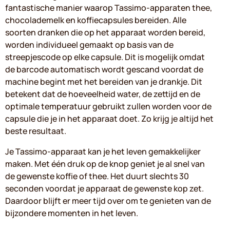
fantastische manier waarop Tassimo-apparaten thee,
chocolademelk en koffiecapsules bereiden. Alle
soorten dranken die op het apparaat worden bereid,
worden individueel gemaakt op basis van de
streepjescode op elke capsule. Dit is mogelijk omdat
de barcode automatisch wordt gescand voordat de
machine begint met het bereiden van je drankje. Dit
betekent dat de hoeveelheid water, de zettijd en de
optimale temperatuur gebruikt zullen worden voor de
capsule die je in het apparaat doet. Zo krijg je altijd het
beste resultaat.
Je Tassimo-apparaat kan je het leven gemakkelijker
maken. Met één druk op de knop geniet je al snel van
de gewenste koffie of thee. Het duurt slechts 30
seconden voordat je apparaat de gewenste kop zet.
Daardoor blijft er meer tijd over om te genieten van de
bijzondere momenten in het leven.