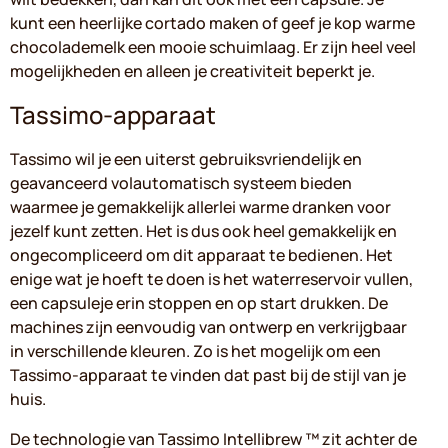
kunt een heerlijke cortado maken of geef je kop warme
chocolademelk een mooie schuimlaag. Er zijn heel veel
mogelijkheden en alleen je creativiteit beperkt je.
Tassimo-apparaat
Tassimo wil je een uiterst gebruiksvriendelijk en
geavanceerd volautomatisch systeem bieden
waarmee je gemakkelijk allerlei warme dranken voor
jezelf kunt zetten. Het is dus ook heel gemakkelijk en
ongecompliceerd om dit apparaat te bedienen. Het
enige wat je hoeft te doen is het waterreservoir vullen,
een capsuleje erin stoppen en op start drukken. De
machines zijn eenvoudig van ontwerp en verkrijgbaar
in verschillende kleuren. Zo is het mogelijk om een ​​
Tassimo-apparaat te vinden dat past bij de stijl van je
huis.
De technologie van Tassimo Intellibrew ™ zit achter de