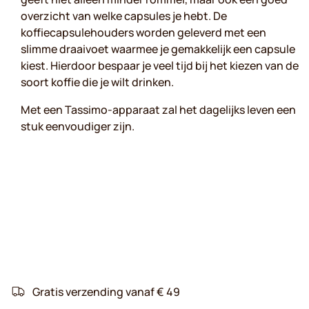
overzicht van welke capsules je hebt. De
koffiecapsulehouders worden geleverd met een
slimme draaivoet waarmee je gemakkelijk een capsule
kiest. Hierdoor bespaar je veel tijd bij het kiezen van de
soort koffie die je wilt drinken.
Met een Tassimo-apparaat zal het dagelijks leven een
stuk eenvoudiger zijn.
Gratis verzending vanaf € 49