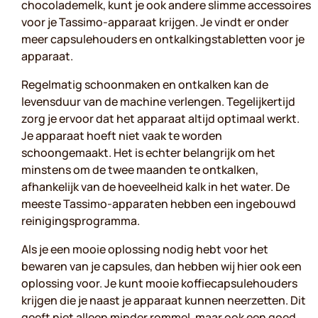
chocolademelk, kunt je ook andere slimme accessoires
voor je Tassimo-apparaat krijgen. Je vindt er onder
meer capsulehouders en ontkalkingstabletten voor je
apparaat.
Regelmatig schoonmaken en ontkalken kan de
levensduur van de machine verlengen. Tegelijkertijd
zorg je ervoor dat het apparaat altijd optimaal werkt.
Je apparaat hoeft niet vaak te worden
schoongemaakt. Het is echter belangrijk om het
minstens om de twee maanden te ontkalken,
afhankelijk van de hoeveelheid kalk in het water. De
meeste Tassimo-apparaten hebben een ingebouwd
reinigingsprogramma.
Als je een mooie oplossing nodig hebt voor het
bewaren van je capsules, dan hebben wij hier ook een
oplossing voor. Je kunt mooie koffiecapsulehouders
krijgen die je naast je apparaat kunnen neerzetten. Dit
geeft niet alleen minder rommel, maar ook een goed