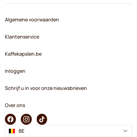
Algemene voorwaarden
Klantenservice
Kaffekapslen.be
Inloggen
Schrijf u in voor onze nieuwsbrieven
Over ons
BE