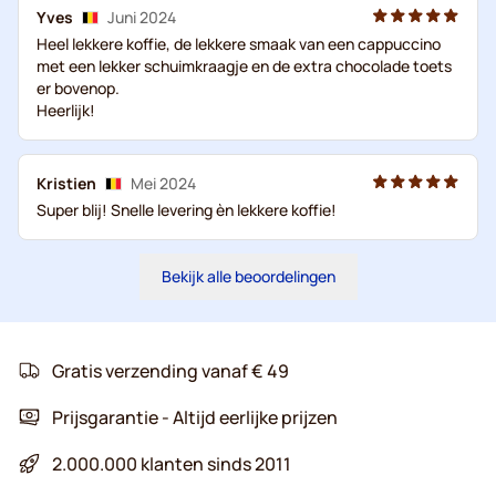
Yves
Juni 2024
Heel lekkere koffie, de lekkere smaak van een cappuccino
met een lekker schuimkraagje en de extra chocolade toets
er bovenop.
Heerlijk!
Kristien
Mei 2024
Super blij! Snelle levering èn lekkere koffie!
Bekijk alle beoordelingen
Gratis verzending vanaf € 49
Prijsgarantie - Altijd eerlijke prijzen
2.000.000 klanten sinds 2011