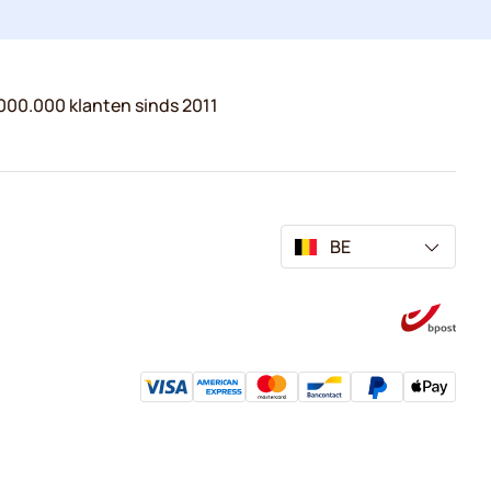
000.000 klanten sinds 2011
BE