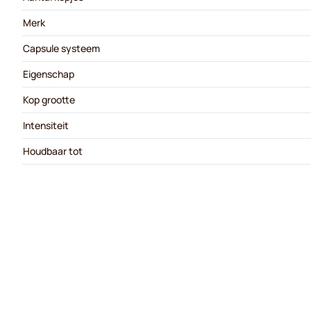
Merk
Capsule systeem
Eigenschap
Kop grootte
Intensiteit
Houdbaar tot