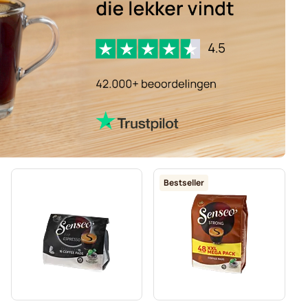
Bestseller