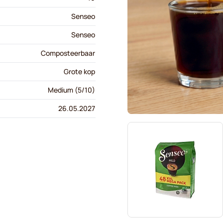
Senseo
Senseo
Composteerbaar
Grote kop
Medium (5/10)
26.05.2027