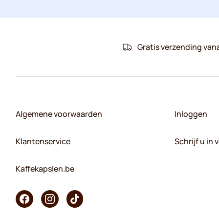
Gratis verzending van
Algemene voorwaarden
Inloggen
Klantenservice
Schrijf u in
Kaffekapslen.be