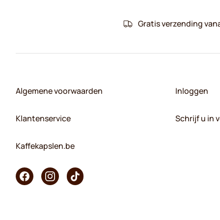
Gratis verzending van
Algemene voorwaarden
Inloggen
Klantenservice
Schrijf u in
Kaffekapslen.be