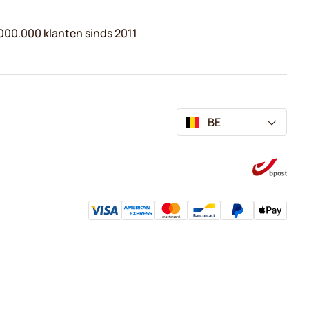
000.000 klanten sinds 2011
BE