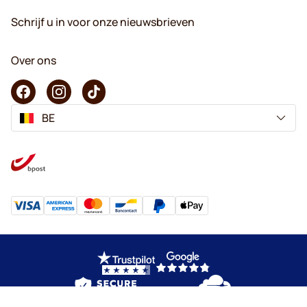
Schrijf u in voor onze nieuwsbrieven
Over ons
BE