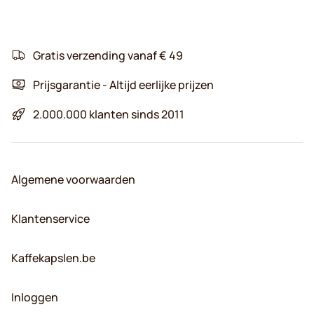
Gratis verzending vanaf € 49
Prijsgarantie - Altijd eerlijke prijzen
2.000.000 klanten sinds 2011
Algemene voorwaarden
Klantenservice
Kaffekapslen.be
Inloggen