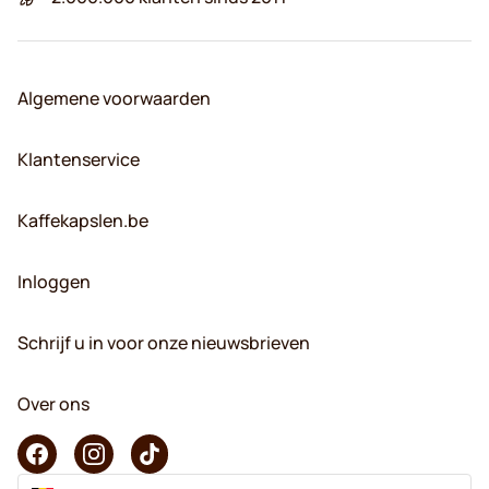
Algemene voorwaarden
Klantenservice
Kaffekapslen.be
Inloggen
Schrijf u in voor onze nieuwsbrieven
Over ons