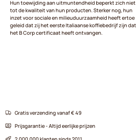
Hun toewijding aan uitmuntendheid beperkt zich niet
tot de kwaliteit van hun producten. Sterker nog, hun
inzet voor sociale en milieuduurzaamheid heeft ertoe
geleid dat zij het eerste Italiaanse koffiebedrijf zijn dat
het B Corp certificaat heeft ontvangen.
Gratis verzending vanaf € 49
Prijsgarantie - Altijd eerlijke prijzen
2.000.000 klanten sinds 2011