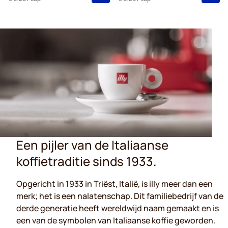
Een pijler van de Italiaanse
koffietraditie sinds 1933.
Opgericht in 1933 in Triëst, Italië, is illy meer dan een
merk; het is een nalatenschap. Dit familiebedrijf van de
derde generatie heeft wereldwijd naam gemaakt en is
een van de symbolen van Italiaanse koffie geworden.