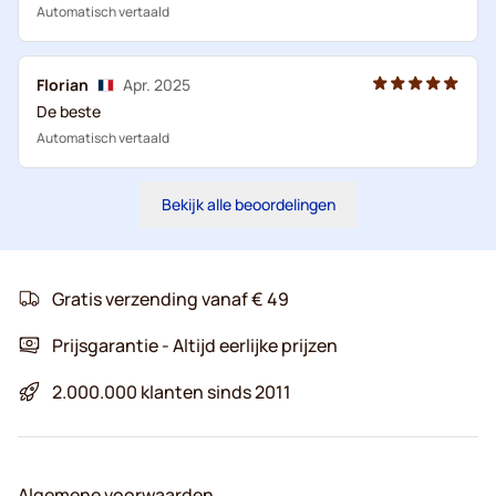
Automatisch vertaald
Florian
Apr. 2025
De beste
Automatisch vertaald
Bekijk alle beoordelingen
Gratis verzending vanaf € 49
Prijsgarantie - Altijd eerlijke prijzen
2.000.000 klanten sinds 2011
Algemene voorwaarden