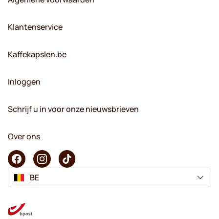
Klantenservice
Kaffekapslen.be
Inloggen
Schrijf u in voor onze nieuwsbrieven
Over ons
BE