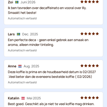
Zoi
Juni 2026
Ik ben tevreden over decaffeinato en vooral over Illy.
Smaakt het beste!
Automatisch vertaald
Lars
Dec. 2025
Een perfecte deca - geen enkel gebrek aan smaak en
aroma, alleen minder tinteling.
Automatisch vertaald
Anne
Aug. 2025
Deze koffie is prima en de houdbaarheid datum is 02/2027
.Veel beter dan de eveneens bestelde koffie ( 02/2026)
Automatisch vertaald
Katalin
Mei 2025
Best goed. Geschikt als je niet te veel koffie mag drinken.