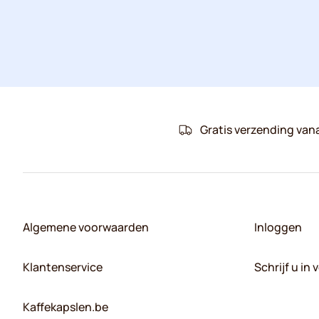
Gratis verzending van
Algemene voorwaarden
Inloggen
Klantenservice
Schrijf u in
Kaffekapslen.be