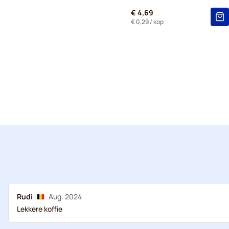
€ 4,69
€ 0,29
/ kop
Rudi
Aug. 2024
Lekkere koffie