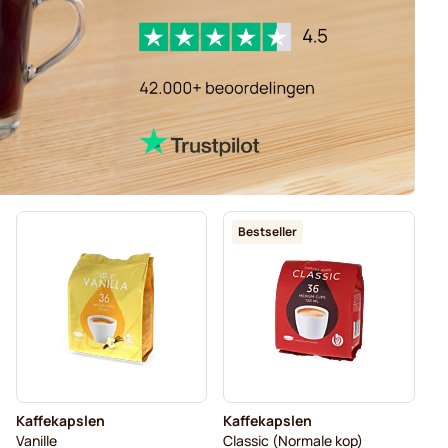
Bestseller
Kaffekapslen
Kaffekapslen
Vanille
Classic (Normale kop)