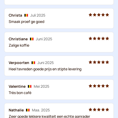
Christa
Juli 2025
Smaak proef ge goed
Christiane
Juni 2025
Zalige koffie
Verpoorten
Juni 2025
Heel tevreden goede prijs en stipte levering
Valentine
Mei 2025
Très bon café
Nathalie
Maa. 2025
Zeer goede lekkere kwaliteit een echte aanrader