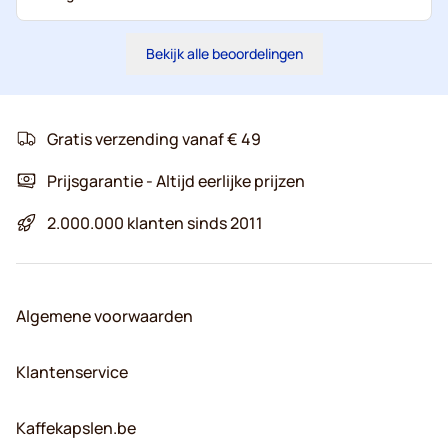
Bekijk alle beoordelingen
Gratis verzending vanaf € 49
Prijsgarantie - Altijd eerlijke prijzen
2.000.000 klanten sinds 2011
Algemene voorwaarden
Klantenservice
Kaffekapslen.be