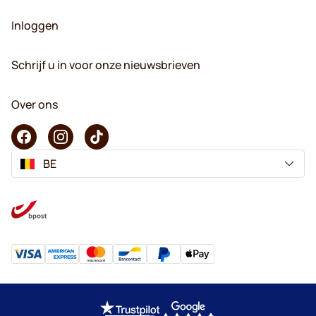
Inloggen
Schrijf u in voor onze nieuwsbrieven
Over ons
BE