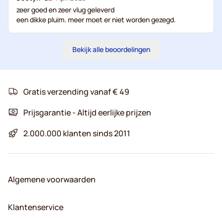
zeer goed en zeer vlug geleverd
een dikke pluim. meer moet er niet worden gezegd.
Bekijk alle beoordelingen
Gratis verzending vanaf € 49
Prijsgarantie - Altijd eerlijke prijzen
2.000.000 klanten sinds 2011
Algemene voorwaarden
Klantenservice