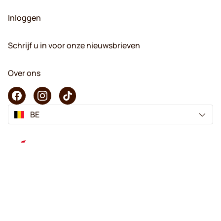
Inloggen
Schrijf u in voor onze nieuwsbrieven
Over ons
BE