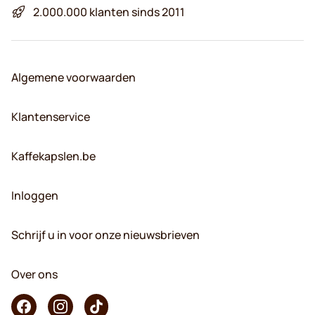
2.000.000 klanten sinds 2011
Algemene voorwaarden
Klantenservice
Kaffekapslen.be
Inloggen
Schrijf u in voor onze nieuwsbrieven
Over ons