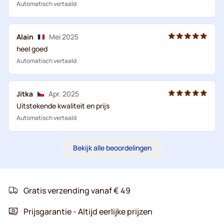
Automatisch vertaald
Alain
Mei 2025
heel goed
Automatisch vertaald
Jitka
Apr. 2025
Uitstekende kwaliteit en prijs
Automatisch vertaald
Bekijk alle beoordelingen
Gratis verzending vanaf € 49
Prijsgarantie - Altijd eerlijke prijzen