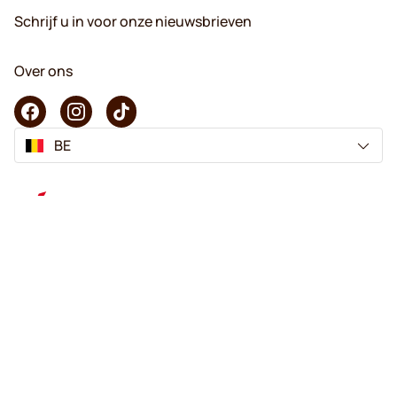
Schrijf u in voor onze nieuwsbrieven
Over ons
BE