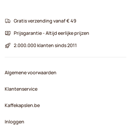
Gratis verzending vanaf € 49
Prijsgarantie - Altijd eerlijke prijzen
2.000.000 klanten sinds 2011
Algemene voorwaarden
Klantenservice
Kaffekapslen.be
Inloggen