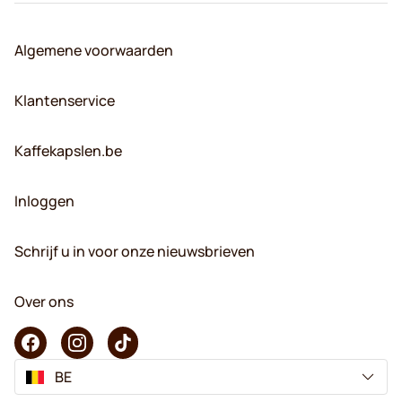
Algemene voorwaarden
Klantenservice
Kaffekapslen.be
Inloggen
Schrijf u in voor onze nieuwsbrieven
Over ons
BE