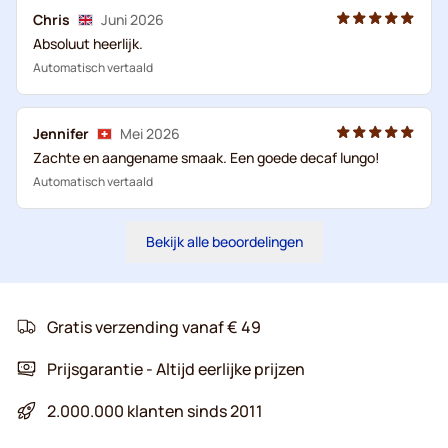
Chris
Juni 2026
Absoluut heerlijk.
Automatisch vertaald
Jennifer
Mei 2026
Zachte en aangename smaak. Een goede decaf lungo!
Automatisch vertaald
Bekijk alle beoordelingen
Gratis verzending vanaf € 49
Prijsgarantie - Altijd eerlijke prijzen
2.000.000 klanten sinds 2011