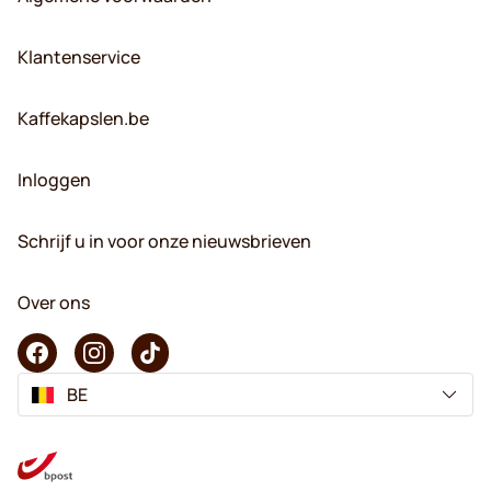
Klantenservice
Kaffekapslen.be
Inloggen
Schrijf u in voor onze nieuwsbrieven
Over ons
BE