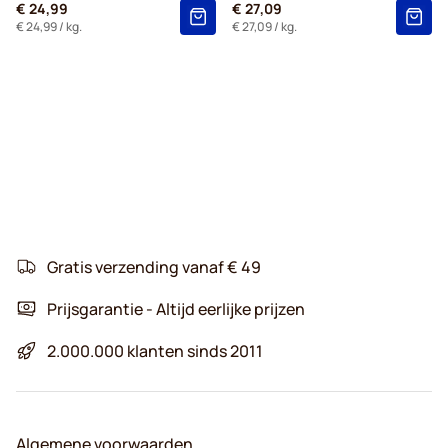
€ 24,99
€ 27,09
€ 24,99
/ kg.
€ 27,09
/ kg.
Gratis verzending vanaf € 49
Prijsgarantie - Altijd eerlijke prijzen
2.000.000 klanten sinds 2011
Algemene voorwaarden