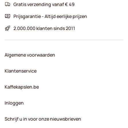
Gratis verzending vanaf € 49
Prijsgarantie - Altijd eerlijke prijzen
2.000.000 klanten sinds 2011
Algemene voorwaarden
Klantenservice
Kaffekapslen.be
Inloggen
Schrijf u in voor onze nieuwsbrieven