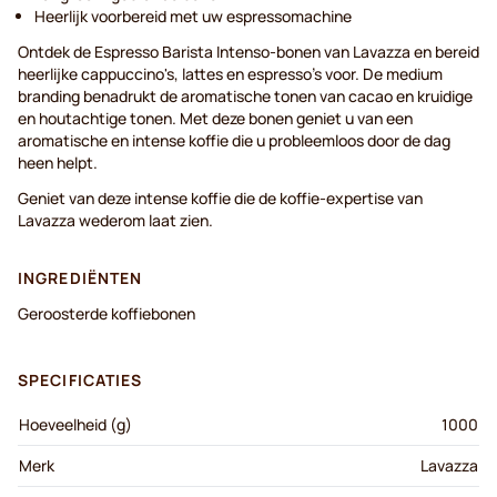
Heerlijk voorbereid met uw espressomachine
Ontdek de Espresso Barista Intenso-bonen van Lavazza en bereid
heerlijke cappuccino's, lattes en espresso's voor. De medium
branding benadrukt de aromatische tonen van cacao en kruidige
en houtachtige tonen. Met deze bonen geniet u van een
aromatische en intense koffie die u probleemloos door de dag
heen helpt.
Geniet van deze intense koffie die de koffie-expertise van
Lavazza wederom laat zien.
INGREDIËNTEN
Geroosterde koffiebonen
SPECIFICATIES
Hoeveelheid (g)
1000
Merk
Lavazza