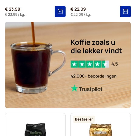
€ 23,99
€ 22,09
€ 23,99
/ kg.
€ 22,09
/ kg.
Bestseller