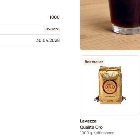
1000
Lavazza
30.04.2028
Bestseller
Lavazza
Qualità Oro
1000 g. Koffiebonen