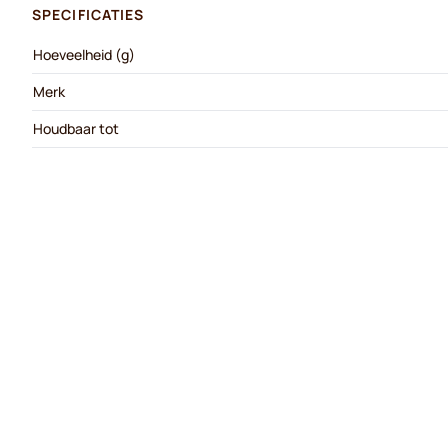
SPECIFICATIES
Hoeveelheid (g)
Merk
Houdbaar tot