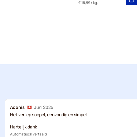
€ 18,99
/ kg.
Adonis
Juni 2025
Het verliep soepel, eenvoudig en simpel
Hartelijk dank
Automatisch vertaald