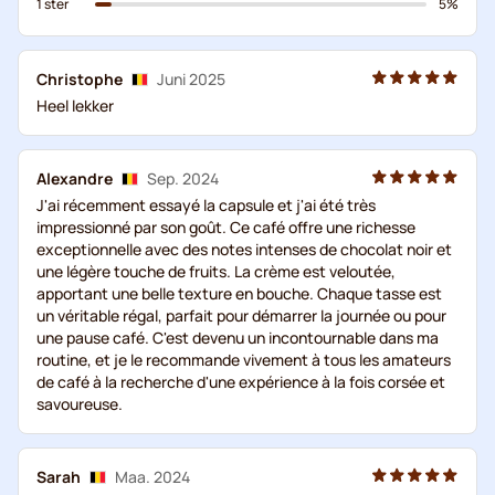
1 ster
5%
Christophe
Juni 2025
Heel lekker
Alexandre
Sep. 2024
J'ai récemment essayé la capsule et j'ai été très
impressionné par son goût. Ce café offre une richesse
exceptionnelle avec des notes intenses de chocolat noir et
une légère touche de fruits. La crème est veloutée,
apportant une belle texture en bouche. Chaque tasse est
un véritable régal, parfait pour démarrer la journée ou pour
une pause café. C'est devenu un incontournable dans ma
routine, et je le recommande vivement à tous les amateurs
de café à la recherche d'une expérience à la fois corsée et
savoureuse.
Sarah
Maa. 2024