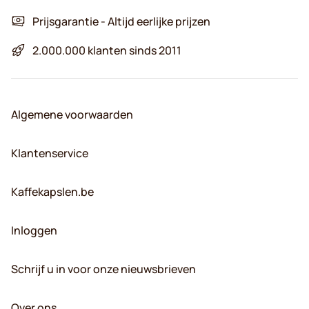
Prijsgarantie - Altijd eerlijke prijzen
2.000.000 klanten sinds 2011
Algemene voorwaarden
Klantenservice
Kaffekapslen.be
Inloggen
Schrijf u in voor onze nieuwsbrieven
Over ons