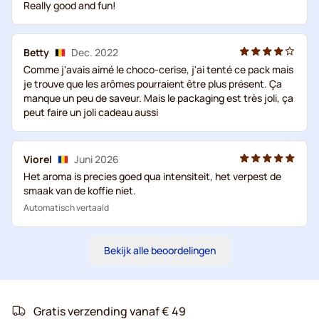
Really good and fun!
Betty
Dec. 2022
Comme j'avais aimé le choco-cerise, j'ai tenté ce pack mais
je trouve que les arômes pourraient être plus présent. Ça
manque un peu de saveur. Mais le packaging est très joli, ça
peut faire un joli cadeau aussi
Viorel
Juni 2026
Het aroma is precies goed qua intensiteit, het verpest de
smaak van de koffie niet.
Automatisch vertaald
Bekijk alle beoordelingen
Gratis verzending vanaf € 49