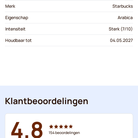
Merk
Starbucks
Eigenschap
Arabica
Intensiteit
Sterk (7/10)
Houdbaar tot
04.05.2027
Klantbeoordelingen
4.8
154
beoordelingen