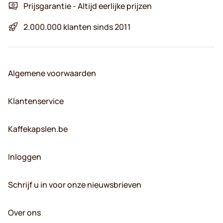
Prijsgarantie - Altijd eerlijke prijzen
2.000.000 klanten sinds 2011
Algemene voorwaarden
Klantenservice
Kaffekapslen.be
Inloggen
Schrijf u in voor onze nieuwsbrieven
Over ons