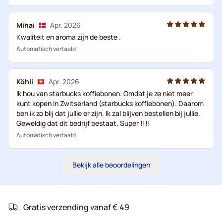
Mihai
Apr. 2026
Kwaliteit en aroma zijn de beste .
Automatisch vertaald
Köhli
Apr. 2026
Ik hou van starbucks koffiebonen. Omdat je ze niet meer
kunt kopen in Zwitserland (starbucks koffiebonen). Daarom
ben ik zo blij dat jullie er zijn. Ik zal blijven bestellen bij jullie.
Geweldig dat dit bedrijf bestaat. Super !!!!
Automatisch vertaald
Bekijk alle beoordelingen
Gratis verzending vanaf € 49