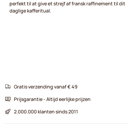
perfekt til at give et strejf af fransk raffinement til dit
daglige kafferitual.
Gratis verzending vanaf € 49
Prijsgarantie - Altijd eerlijke prijzen
2.000.000 klanten sinds 2011