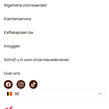
Algemene voorwaarden
Klantenservice
Kaffekapslen.be
Inloggen
Schrijf u in voor onze nieuwsbrieven
Over ons
BE