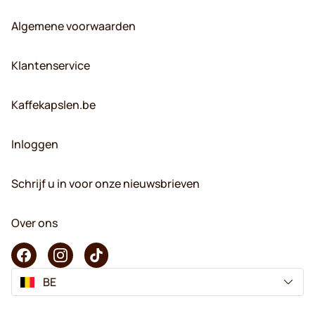
Algemene voorwaarden
Klantenservice
Kaffekapslen.be
Inloggen
Schrijf u in voor onze nieuwsbrieven
Over ons
BE