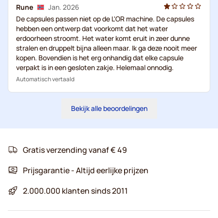
Rune
Jan. 2026
De capsules passen niet op de L'OR machine. De capsules
hebben een ontwerp dat voorkomt dat het water
erdoorheen stroomt. Het water komt eruit in zeer dunne
stralen en druppelt bijna alleen maar. Ik ga deze nooit meer
kopen. Bovendien is het erg onhandig dat elke capsule
verpakt is in een gesloten zakje. Helemaal onnodig.
Automatisch vertaald
Bekijk alle beoordelingen
Gratis verzending vanaf € 49
Prijsgarantie - Altijd eerlijke prijzen
2.000.000 klanten sinds 2011