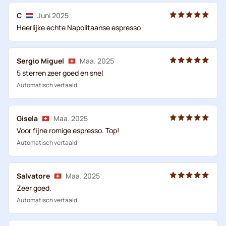
C
Juni 2025
Heerlijke echte Napolitaanse espresso
Sergio Miguel
Maa. 2025
5 sterren zeer goed en snel
Automatisch vertaald
Gisela
Maa. 2025
Voor fijne romige espresso. Top!
Automatisch vertaald
Salvatore
Maa. 2025
Zeer goed.
Automatisch vertaald