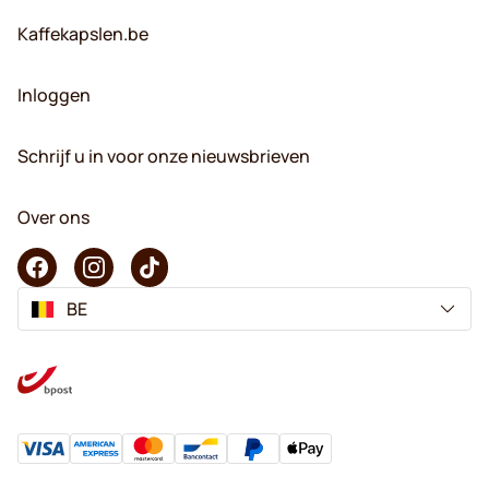
Kaffekapslen.be
Inloggen
Schrijf u in voor onze nieuwsbrieven
Over ons
BE