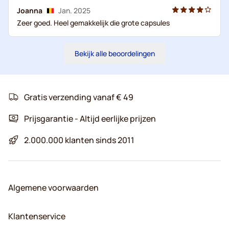
Joanna
Jan. 2025
Zeer goed. Heel gemakkelijk die grote capsules
Bekijk alle beoordelingen
Gratis verzending vanaf € 49
Prijsgarantie - Altijd eerlijke prijzen
2.000.000 klanten sinds 2011
Algemene voorwaarden
Klantenservice