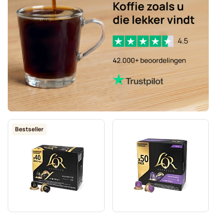
Bestseller