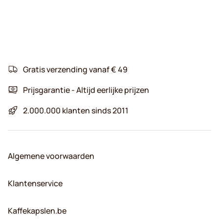
Gratis verzending vanaf € 49
Prijsgarantie - Altijd eerlijke prijzen
2.000.000 klanten sinds 2011
Algemene voorwaarden
Klantenservice
Kaffekapslen.be