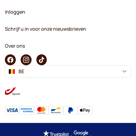
Inloggen
Schrijf u in voor onze nieuwsbrieven
Over ons
BE