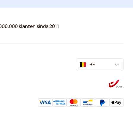
000.000 klanten sinds 2011
BE