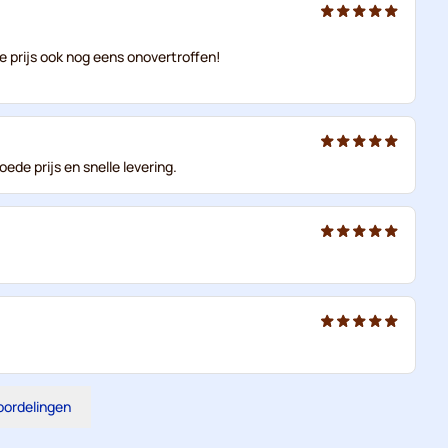
e prijs ook nog eens onovertroffen!
ede prijs en snelle levering.
eoordelingen