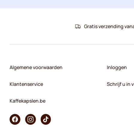
Gratis verzending van
Algemene voorwaarden
Inloggen
Klantenservice
Schrijf u in
Kaffekapslen.be