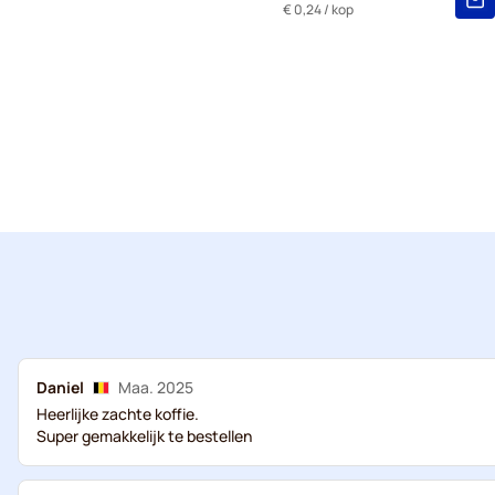
€ 0,24
/ kop
Daniel
Maa. 2025
Heerlijke zachte koffie.
Super gemakkelijk te bestellen