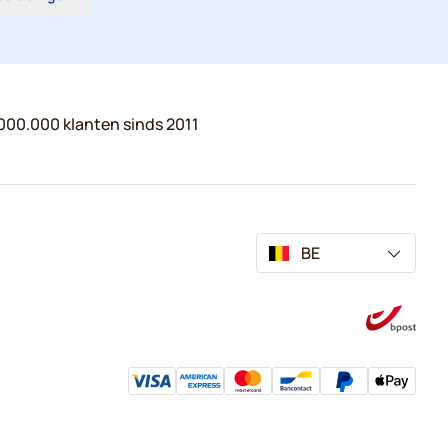
000.000 klanten sinds 2011
BE