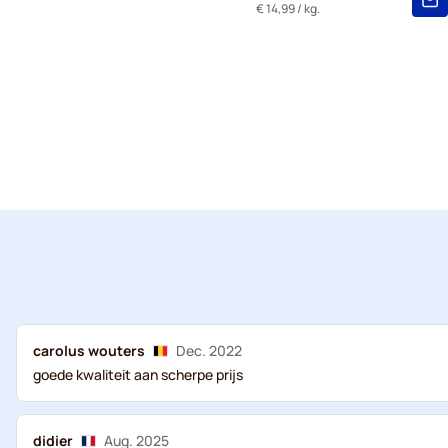
€ 14,99
/ kg.
carolus wouters
Dec. 2022
goede kwaliteit aan scherpe prijs
didier
Aug. 2025