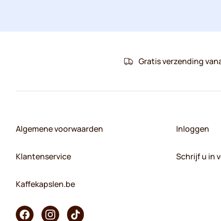
Gratis verzending van
Algemene voorwaarden
Inloggen
Klantenservice
Schrijf u in
Kaffekapslen.be