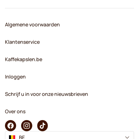
Algemene voorwaarden
Klantenservice
Kaffekapslen.be
Inloggen
Schrijf u in voor onze nieuwsbrieven
Over ons
BE