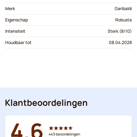
Merk
Garibaldi
Eigenschap
Robusta
Intensiteit
Sterk (8/10)
Houdbaar tot
08.04.2028
Klantbeoordelingen
4.6
443
beoordelingen