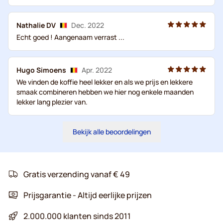
Nathalie DV
Dec. 2022
Echt goed ! Aangenaam verrast ...
Hugo Simoens
Apr. 2022
We vinden de koffie heel lekker en als we prijs en lekkere
smaak combineren hebben we hier nog enkele maanden
lekker lang plezier van.
Bekijk alle beoordelingen
Gratis verzending vanaf € 49
Prijsgarantie - Altijd eerlijke prijzen
2.000.000 klanten sinds 2011