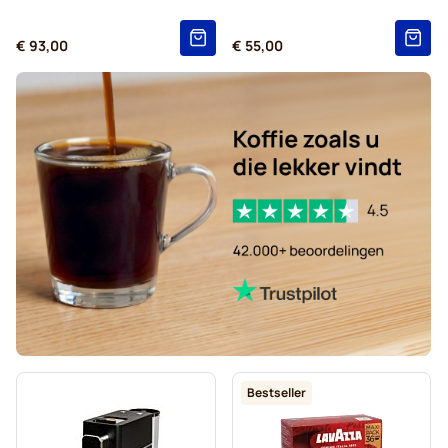
€ 93,00
€ 55,00
Bestseller