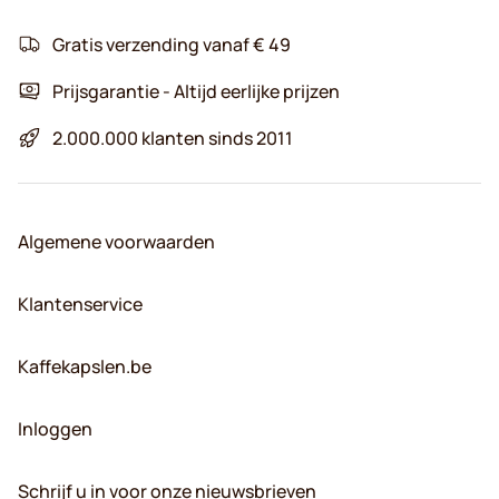
Gratis verzending vanaf € 49
Prijsgarantie - Altijd eerlijke prijzen
2.000.000 klanten sinds 2011
Algemene voorwaarden
Klantenservice
Kaffekapslen.be
Inloggen
Schrijf u in voor onze nieuwsbrieven