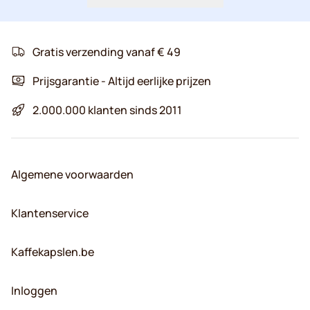
Gratis verzending vanaf € 49
Prijsgarantie - Altijd eerlijke prijzen
2.000.000 klanten sinds 2011
Algemene voorwaarden
Klantenservice
Kaffekapslen.be
Inloggen