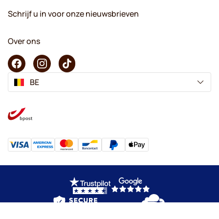
Schrijf u in voor onze nieuwsbrieven
Over ons
BE