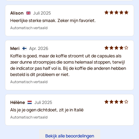
Alison
Juli 2025
Heerlijke sterke smaak. Zeker mijn favoriet.
Automatisch vertaald
Meri
Apr. 2026
Koffie is goed, maar de koffie stroomt uit de capsules als
zeer dunne stroompjes die soms helemaal stoppen, terwijl
de indicator pas half vol is. Bij de koffie die anderen hebben
besteld is dit probleem er niet.
Automatisch vertaald
Hélène
Juli 2025
Als je je ogen dichtdoet, zit je in Italië
Automatisch vertaald
Bekijk alle beoordelingen