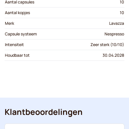
Aantal capsules
10
Aantal kopjes
10
Merk
Lavazza
Capsule systeem
Nespresso
Intensiteit
Zeer sterk (10/10)
Houdbaar tot
30.04.2028
Klantbeoordelingen