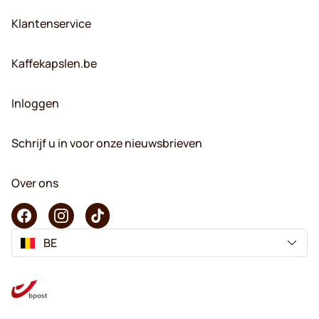
Klantenservice
Kaffekapslen.be
Inloggen
Schrijf u in voor onze nieuwsbrieven
Over ons
BE