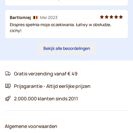
Bartlomiej
Mei 2023
Ekspres spełnia moje oczekiwania. Łatwy w obsłudze,
cichy!
Bekijk alle beoordelingen
Gratis verzending vanaf € 49
Prijsgarantie - Altijd eerlijke prijzen
2.000.000 klanten sinds 2011
Algemene voorwaarden