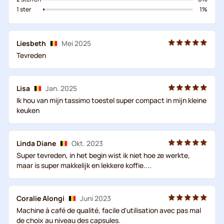
1 ster
1%
Liesbeth
Mei 2025
Tevreden
Lisa
Jan. 2025
Ik hou van mijn tassimo toestel super compact in mijn kleine
keuken
Linda Diane
Okt. 2023
Super tevreden, in het begin wist ik niet hoe ze werkte,
maar is super makkelijk en lekkere koffie....
Coralie Alongi
Juni 2023
Machine à café de qualité, facile d'utilisation avec pas mal
de choix au niveau des capsules.