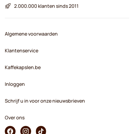
2.000.000 klanten sinds 2011
Algemene voorwaarden
Klantenservice
Kaffekapslen.be
Inloggen
Schrijf u in voor onze nieuwsbrieven
Over ons