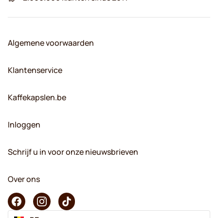
Algemene voorwaarden
Klantenservice
Kaffekapslen.be
Inloggen
Schrijf u in voor onze nieuwsbrieven
Over ons