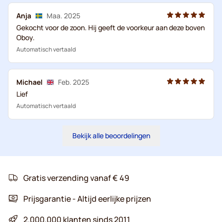
Anja
Maa. 2025
Gekocht voor de zoon. Hij geeft de voorkeur aan deze boven
Oboy.
Automatisch vertaald
Michael
Feb. 2025
Lief
Automatisch vertaald
Bekijk alle beoordelingen
Gratis verzending vanaf € 49
Prijsgarantie - Altijd eerlijke prijzen
2.000.000 klanten sinds 2011