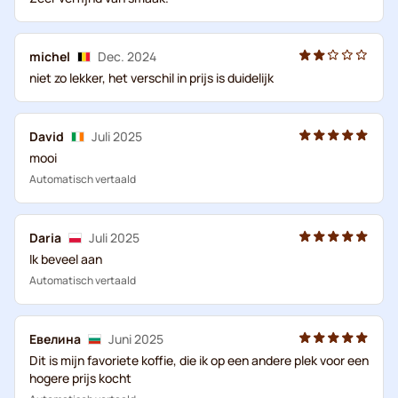
michel
Dec. 2024
niet zo lekker, het verschil in prijs is duidelijk
David
Juli 2025
mooi
Automatisch vertaald
Daria
Juli 2025
Ik beveel aan
Automatisch vertaald
Евелина
Juni 2025
Dit is mijn favoriete koffie, die ik op een andere plek voor een
hogere prijs kocht