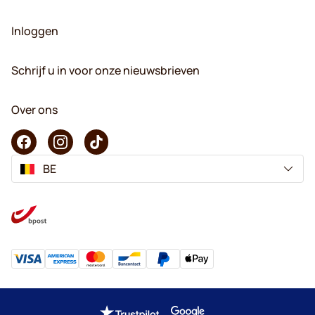
Inloggen
Schrijf u in voor onze nieuwsbrieven
Over ons
BE