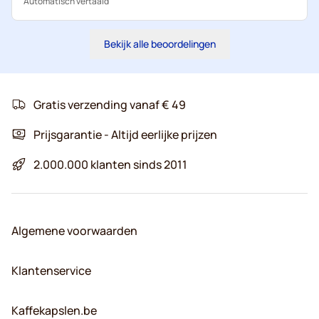
Automatisch vertaald
Bekijk alle beoordelingen
Gratis verzending vanaf € 49
Prijsgarantie - Altijd eerlijke prijzen
2.000.000 klanten sinds 2011
Algemene voorwaarden
Klantenservice
Kaffekapslen.be