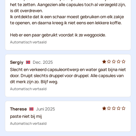
het te zetten. Aangezien alle capsules toch al verzegeld zijn,
is dit overdreven.
Ik ontdekte dat ik een schaar moest gebruiken om elk zakje
te openen, en daarna kreeg ik niet eens een lekkere koffie.
Heb er een paar gebruikt voordat ik ze weggooide.
Automatisch vertaald
Sergiy
Dec. 2025
Slecht en verkeerd capsuleontwerp en water gaat bijna niet
door. Druipt slechts druppel voor druppel. Alle capsules van
dit merk zijn zo. Blijf weg.
Automatisch vertaald
Therese
Juni 2025
paste niet bij mij
Automatisch vertaald