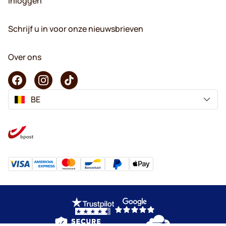
Inloggen
Schrijf u in voor onze nieuwsbrieven
Over ons
BE