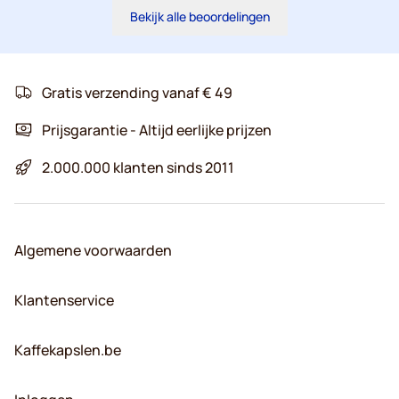
Bekijk alle beoordelingen
Gratis verzending vanaf € 49
Prijsgarantie - Altijd eerlijke prijzen
2.000.000 klanten sinds 2011
Algemene voorwaarden
Klantenservice
Kaffekapslen.be