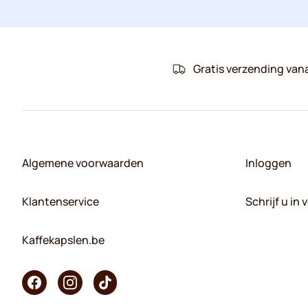
Gratis verzending van
Algemene voorwaarden
Inloggen
Klantenservice
Schrijf u in
Kaffekapslen.be