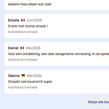
lekkere thee alleen wat zoet
Estelle
Juni 2026
Drank met sterke smaak !
Automatisch vertaald
Daniel
Mei 2026
Voor een ontdekking, een zeer aangename verrassing, ik zal opni
Automatisch vertaald
Sabine
Mei 2026
Smaakt ook koud echt super
Automatisch vertaald
Bekijk alle b