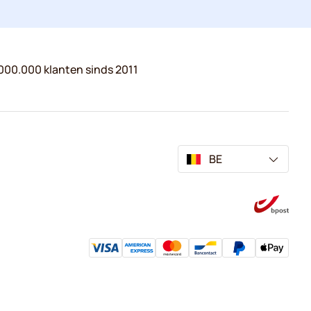
000.000 klanten sinds 2011
BE