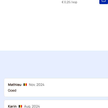
€ 0,25
/ kop
Mathieu
Nov. 2024
Goed
Karin
Aug. 2024