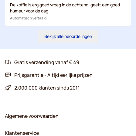
De koffie is erg goed vroeg in de ochtend, geeft een goed
humeur voor de dag.
Automatisch vertaald
Bekijk alle beoordelingen
Gratis verzending vanaf € 49
Prijsgarantie - Altijd eerlijke prijzen
2.000.000 klanten sinds 2011
Algemene voorwaarden
Klantenservice