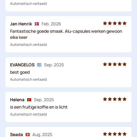
Automatisch vertaald
Jan Henrik
Feb. 2026
Fantastische goede smaak. Alu-capsules werken gewoon
elke keer
Automatisch vertaald
EVANGELOS
Sep. 2025
best goed
Automatisch vertaald
Helena
Sep. 2025
is een fruitige koffie en is licht
Automatisch vertaald
Seada
Aug. 2025