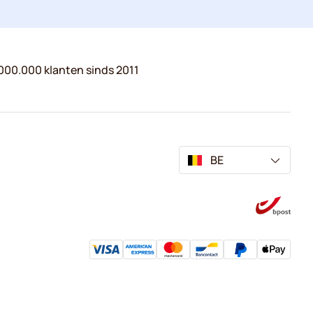
000.000 klanten sinds 2011
BE