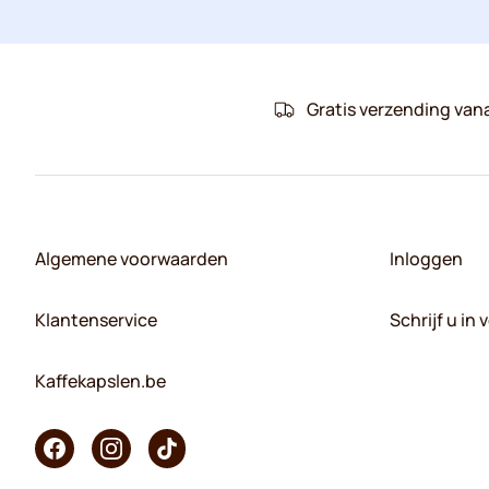
Gratis verzending van
Algemene voorwaarden
Inloggen
Klantenservice
Schrijf u in
Kaffekapslen.be