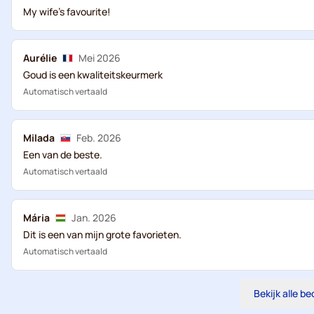
My wife's favourite!
Aurélie
Mei 2026
Goud is een kwaliteitskeurmerk
Automatisch vertaald
Milada
Feb. 2026
Een van de beste.
Automatisch vertaald
Mária
Jan. 2026
Dit is een van mijn grote favorieten.
Automatisch vertaald
Bekijk alle b