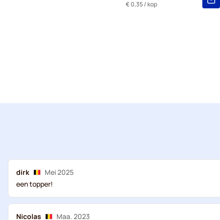
€ 0,35
/ kop
dirk
Mei 2025
een topper!
Nicolas
Maa. 2023