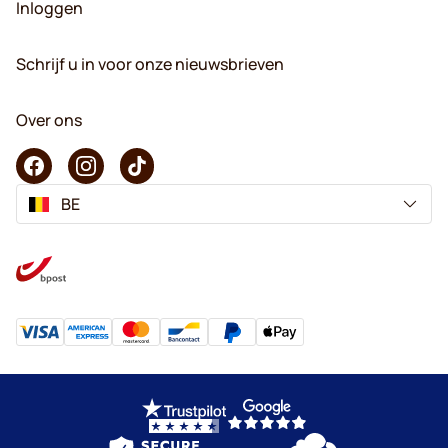
Inloggen
Schrijf u in voor onze nieuwsbrieven
Over ons
BE