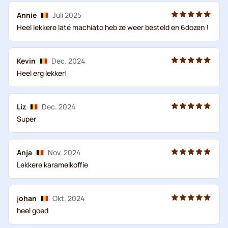
Annie
Juli 2025
Heel lekkere laté machiato heb ze weer besteld en 6dozen !
Kevin
Dec. 2024
Heel erg lekker!
Liz
Dec. 2024
Super
Anja
Nov. 2024
Lekkere karamelkoffie
johan
Okt. 2024
heel goed