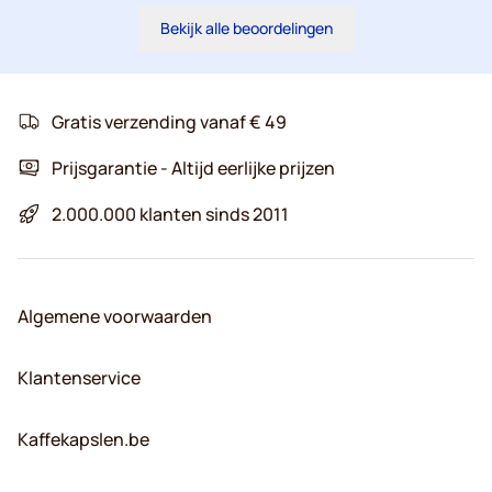
Bekijk alle beoordelingen
Gratis verzending vanaf € 49
Prijsgarantie - Altijd eerlijke prijzen
2.000.000 klanten sinds 2011
Algemene voorwaarden
Klantenservice
Kaffekapslen.be