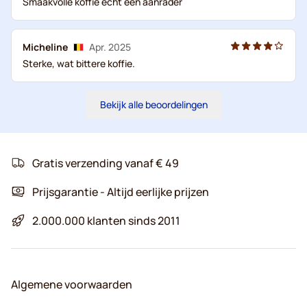
Smaakvolle koffie echt een aanrader
Micheline
Apr. 2025
Sterke, wat bittere koffie.
Bekijk alle beoordelingen
Gratis verzending vanaf € 49
Prijsgarantie - Altijd eerlijke prijzen
2.000.000 klanten sinds 2011
Algemene voorwaarden