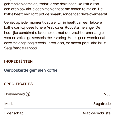
gebrand en gemalen, zodat je van deze heerlijke koffie kan
genieten ook als je geen manier hebt om bonen te malen. De
koffie heeft een licht pittige smaak, zonder dat deze overheerst.
Geniet op ieder moment dat u er zin in heeft van een lekkere
koffie dankzij deze lichere Arabica en Robusta melange. De
heerlijke combinatie is compleet met een zacht crema laagje
voor de volledige sensorische ervaring. Het is geen wonder dat
deze melange nog steeds, jaren later, de meest populaire is uit
Segafredo’s aanbod.
INGREDIËNTEN
Geroosterde gemalen koffie
SPECIFICATIES
Hoeveelheid (g)
250
Merk
Segafredo
Eigenschap
Arabica/Robusta