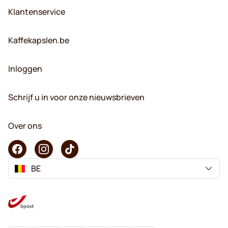
Klantenservice
Kaffekapslen.be
Inloggen
Schrijf u in voor onze nieuwsbrieven
Over ons
BE