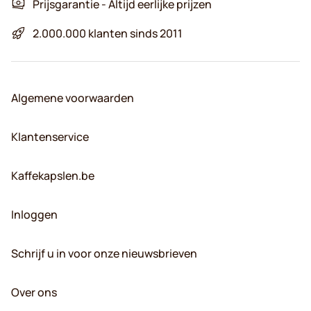
Prijsgarantie - Altijd eerlijke prijzen
2.000.000 klanten sinds 2011
Algemene voorwaarden
Klantenservice
Kaffekapslen.be
Inloggen
Schrijf u in voor onze nieuwsbrieven
Over ons