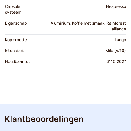
Capsule
Nespresso
systeem
Eigenschap
Aluminium, Koffie met smaak, Rainforest
alliance
Kop grootte
Lungo
Intensiteit
Mild (4/10)
Houdbaar tot
31.10.2027
Klantbeoordelingen