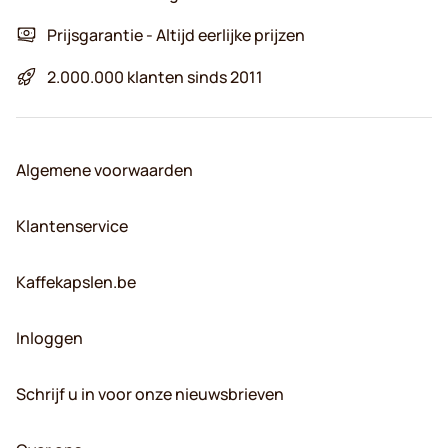
Prijsgarantie - Altijd eerlijke prijzen
2.000.000 klanten sinds 2011
Algemene voorwaarden
Klantenservice
Kaffekapslen.be
Inloggen
Schrijf u in voor onze nieuwsbrieven