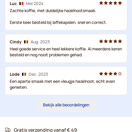
Luc
Mei 2024
Zachte koffie, met duidelijke hazelnootsmaak.
Eerste keer besteld bij laffekapslen, snel en correct.
Cindy
Aug. 2023
Heel goede service en heel lekkere koffie. Al meerdere keren
besteld en nog nooit problemen gehad.
Lode
Dec. 2023
Een aparte smaak met een vleugje hazelnoot, echt even
genieten.
Bekijk alle beoordelingen
Gratis verzending vanaf € 49