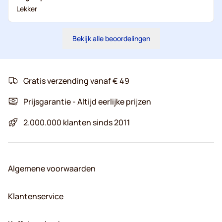
Lekker
Bekijk alle beoordelingen
Gratis verzending vanaf € 49
Prijsgarantie - Altijd eerlijke prijzen
2.000.000 klanten sinds 2011
Algemene voorwaarden
Klantenservice