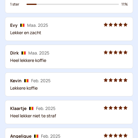
1 ster
11%
Evy
Maa. 2025
Lekker en zacht
Dirk
Maa. 2025
Heel lekkere koffie
Kevin
Feb. 2025
Lekkere koffie
Klaartje
Feb. 2025
Heel lekker niet te straf
Angelique
Feb. 2025