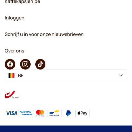
Kaffekapslen.be
Inloggen
Schrijf u in voor onze nieuwsbrieven
Over ons
BE