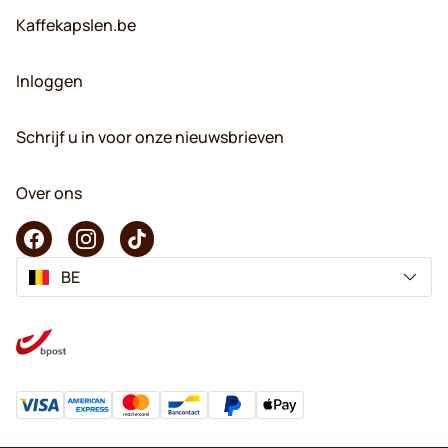
Kaffekapslen.be
Inloggen
Schrijf u in voor onze nieuwsbrieven
Over ons
BE