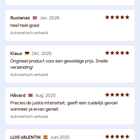
Ruslanas
Jan. 2026
heel heel goed
Automatisch vertaald
Klaus
Okt. 2025
Origineel product voor een geweldige prijs. Snelle
verzending!
Automatisch vertaald
Håvard
Aug. 2025
Precies de juiste intensiteit, geeft een zuidelijk gevoel
wanneer je ervan geniet.
Automatisch vertaald
LUIS VALENTIN
Juni 2025