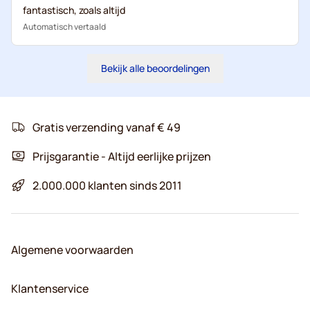
fantastisch, zoals altijd
Automatisch vertaald
Bekijk alle beoordelingen
Gratis verzending vanaf € 49
Prijsgarantie - Altijd eerlijke prijzen
2.000.000 klanten sinds 2011
Algemene voorwaarden
Klantenservice