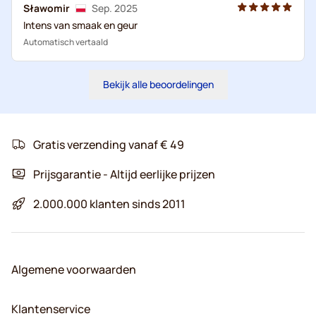
Sławomir
Sep. 2025
Intens van smaak en geur
Automatisch vertaald
Bekijk alle beoordelingen
Gratis verzending vanaf € 49
Prijsgarantie - Altijd eerlijke prijzen
2.000.000 klanten sinds 2011
Algemene voorwaarden
Klantenservice