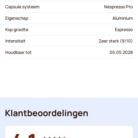
Capsule systeem
Nespresso Pro
Eigenschap
Aluminium
Kop grootte
Espresso
Intensiteit
Zeer sterk (9/10)
Houdbaar tot
05.05.2028
Klantbeoordelingen