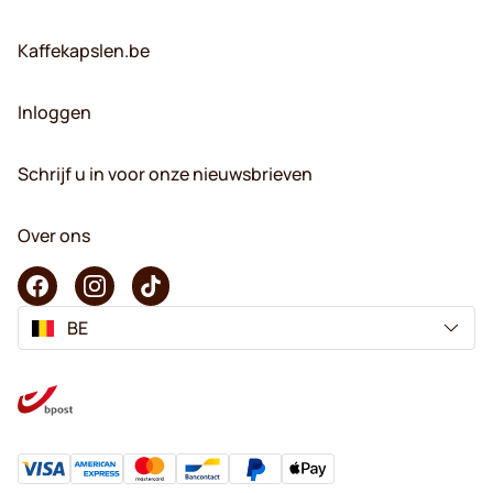
Kaffekapslen.be
Inloggen
Schrijf u in voor onze nieuwsbrieven
Over ons
BE