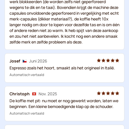
werk blokkeerden (de worden zelfs niet geperforeerd
wegens te dik en te taai). Bovendien krijgt de machine deze
capsules onvoldoende geperforeerd in vergelijking met echt
merk-capsules (dikker materiaal?), de koffie heeft 10x
langer nodig om door te lopen voor dezelfde tas en is om één
of andere reden niet zo warm. Ik heb spijt van deze aankoop
en zou het niet aanbevelen. Ik kocht nog een andere smaak
zelfde merk en zelfde probleem als deze.
Josef
Juni 2026
Espresso zoals het hoort, smaakt als het origineel in Italië.
Automatisch vertaald
Christoph
Nov. 2025
De koffie met pit: nu moet er nog gewerkt worden, laten we
beginnen. Een kleine bemoedigende klap op de schouder.
Automatisch vertaald