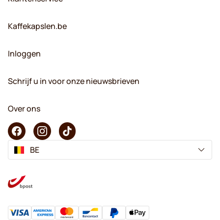
Kaffekapslen.be
Inloggen
Schrijf u in voor onze nieuwsbrieven
Over ons
BE