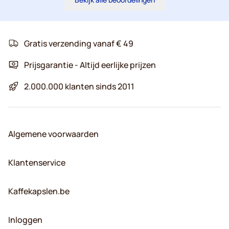
Gratis verzending vanaf € 49
Prijsgarantie - Altijd eerlijke prijzen
2.000.000 klanten sinds 2011
Algemene voorwaarden
Klantenservice
Kaffekapslen.be
Inloggen