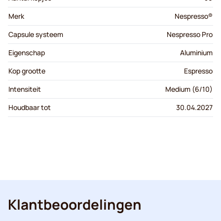
Merk
Nespresso®
Capsule systeem
Nespresso Pro
Eigenschap
Aluminium
Kop grootte
Espresso
Intensiteit
Medium (6/10)
Houdbaar tot
30.04.2027
Klantbeoordelingen