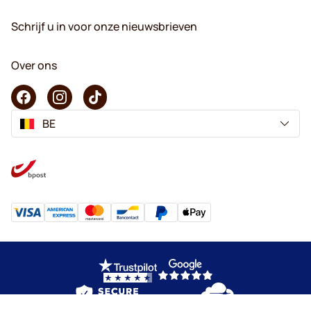
Schrijf u in voor onze nieuwsbrieven
Over ons
BE