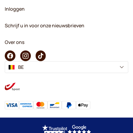
Inloggen
Schrijf u in voor onze nieuwsbrieven
Over ons
BE