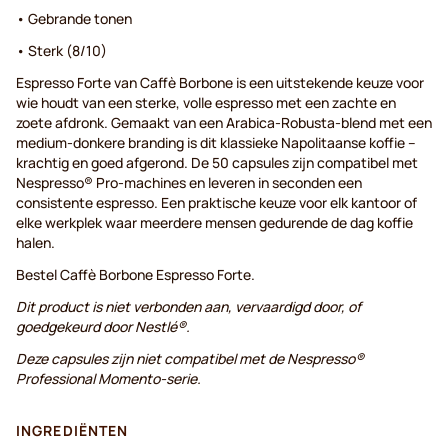
• Gebrande tonen
• Sterk (8/10)
Espresso Forte van Caffè Borbone is een uitstekende keuze voor
wie houdt van een sterke, volle espresso met een zachte en
zoete afdronk. Gemaakt van een Arabica-Robusta-blend met een
medium-donkere branding is dit klassieke Napolitaanse koffie –
krachtig en goed afgerond. De 50 capsules zijn compatibel met
Nespresso® Pro-machines en leveren in seconden een
consistente espresso. Een praktische keuze voor elk kantoor of
elke werkplek waar meerdere mensen gedurende de dag koffie
halen.
Bestel Caffè Borbone Espresso Forte.
Dit product is niet verbonden aan, vervaardigd door, of
goedgekeurd door Nestlé®.
Deze capsules zijn niet compatibel met de Nespresso®
Professional Momento-serie.
INGREDIËNTEN