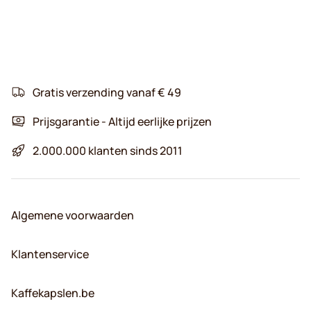
Gratis verzending vanaf € 49
Prijsgarantie - Altijd eerlijke prijzen
2.000.000 klanten sinds 2011
Algemene voorwaarden
Klantenservice
Kaffekapslen.be