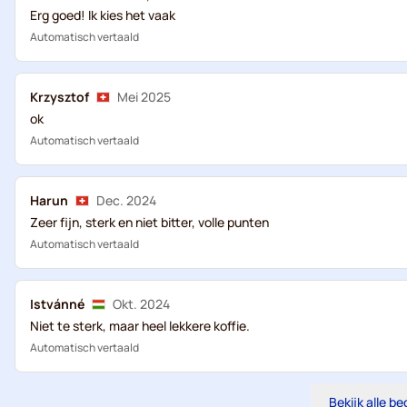
Erg goed! Ik kies het vaak
Automatisch vertaald
Krzysztof
Mei 2025
ok
Automatisch vertaald
Harun
Dec. 2024
Zeer fijn, sterk en niet bitter, volle punten
Automatisch vertaald
Istvánné
Okt. 2024
Niet te sterk, maar heel lekkere koffie.
Automatisch vertaald
Bekijk alle b