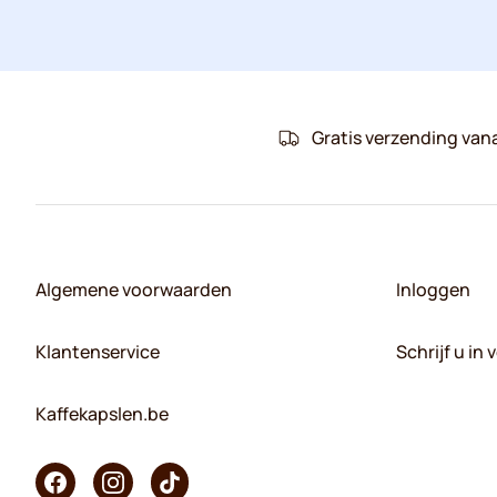
Gratis verzending van
Algemene voorwaarden
Inloggen
Klantenservice
Schrijf u in
Kaffekapslen.be