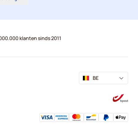
000.000 klanten sinds 2011
BE