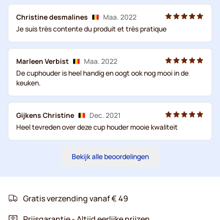
Christine desmalines
Maa. 2022
Je suis très contente du produit et très pratique
Marleen Verbist
Maa. 2022
De cuphouder is heel handig en oogt ook nog mooi in de
keuken.
Gijkens Christine
Dec. 2021
Heel tevreden over deze cup houder mooie kwaliteit
Bekijk alle beoordelingen
Gratis verzending vanaf € 49
Prijsgarantie - Altijd eerlijke prijzen