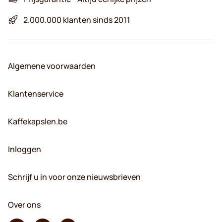
2.000.000 klanten sinds 2011
Algemene voorwaarden
Klantenservice
Kaffekapslen.be
Inloggen
Schrijf u in voor onze nieuwsbrieven
Over ons