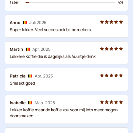
1 ster
4%
Anne
Juli 2025
Super lekker. Veel succes ook bij bezoekers.
Martin
Apr. 2025
Lekkere Koffie die ik dagelijks als 4uurtje drink
Patricia
Apr. 2025
Smaakt goed
Isabelle
Maa. 2025
Lekker koffie maar de koffie zou voor mij iets meer mogen
doorsmaken