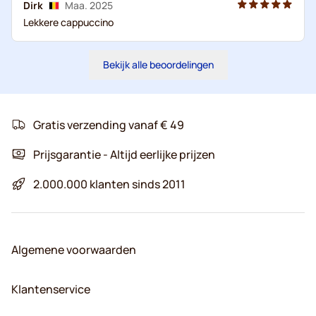
Dirk
Maa. 2025
Lekkere cappuccino
Bekijk alle beoordelingen
Gratis verzending vanaf € 49
Prijsgarantie - Altijd eerlijke prijzen
2.000.000 klanten sinds 2011
Algemene voorwaarden
Klantenservice