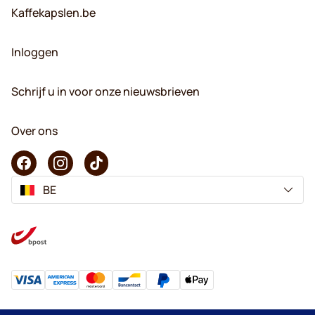
Kaffekapslen.be
Inloggen
Schrijf u in voor onze nieuwsbrieven
Over ons
BE